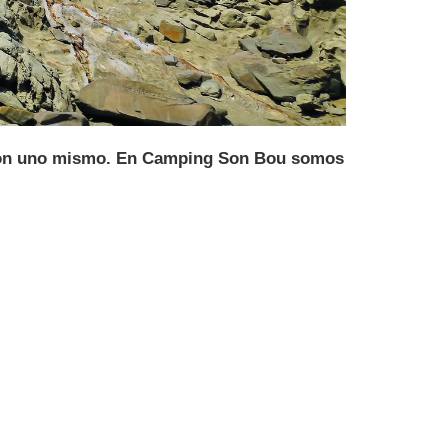
ar con uno mismo. En Camping Son Bou somos