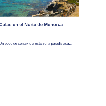
Calas en el Norte de Menorca
Un poco de contexto a esta zona paradisiaca…