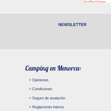
NEWSLETTER
Camping en Menorca:
Opiniones
Condiciones
Seguro de anulación
Reglamento Interno