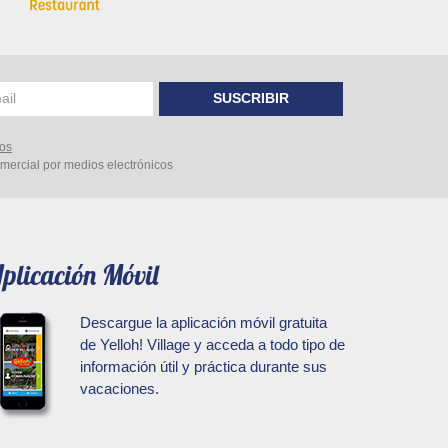
ail
SUSCRIBIR
tos
omercial por medios electrónicos
plicación Móvil
Descargue la aplicación móvil gratuita
de Yelloh! Village y acceda a todo tipo de
información útil y práctica durante sus
vacaciones.