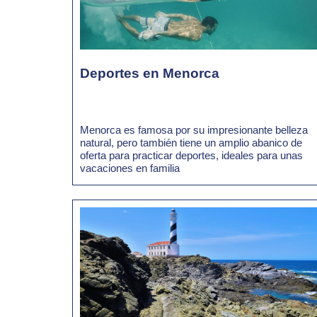
Alrededores
Deportes en Menorca
Menorca es famosa por su impresionante belleza
natural, pero también tiene un amplio abanico de
oferta para practicar deportes, ideales para unas
vacaciones en familia