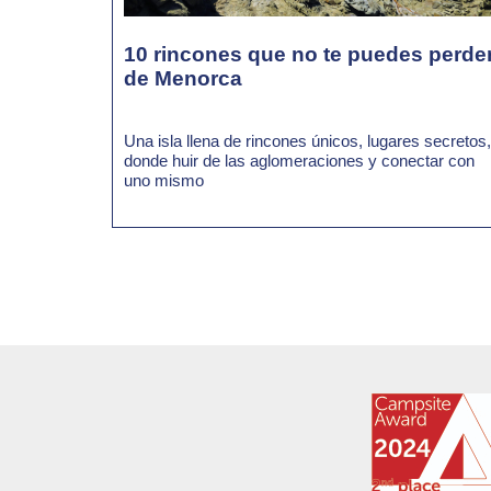
10 rincones que no te puedes perde
de Menorca
Una isla llena de rincones únicos, lugares secretos,
donde huir de las aglomeraciones y conectar con
uno mismo