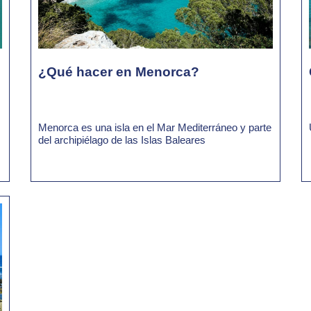
¿Qué hacer en Menorca?
Menorca es una isla en el Mar Mediterráneo y parte
del archipiélago de las Islas Baleares