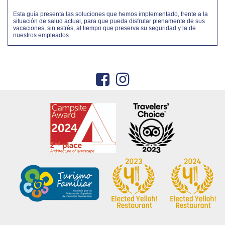
Esta guía presenta las soluciones que hemos implementado, frente a la
situación de salud actual, para que pueda disfrutar plenamente de sus
vacaciones, sin estrés, al tiempo que preserva su seguridad y la de
nuestros empleados